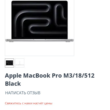
Apple MacBook Pro M3/18/512
Black
НАПИСАТЬ ОТЗЫВ
Свяжитесь с нами насчёт цены