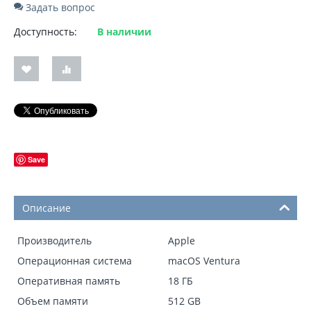
Задать вопрос
Доступность:
В наличии
Save
Описание
Производитель
Apple
Операционная система
macOS Ventura
Оперативная память
18 ГБ
Объем памяти
512 GB