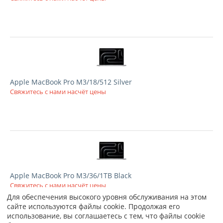
Apple MacBook Pro M3/18/512 Silver
Свяжитесь с нами насчёт цены
Apple MacBook Pro M3/36/1TB Black
Свяжитесь с нами насчёт цены
Для обеспечения высокого уровня обслуживания на этом
сайте используются файлы cookie. Продолжая его
использование, вы соглашаетесь с тем, что файлы cookie