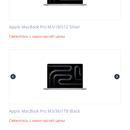
Apple MacBook Pro M3/18/512 Silver
Свяжитесь с нами насчёт цены
Apple MacBook Pro M3/36/1TB Black
Свяжитесь с нами насчёт цены