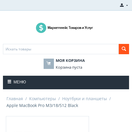
МОЯ КОРЗИНА
Корзина пуста
МЕНЮ
Главная
/
Компьютеры
/
Ноутбуки и планшеты
/
Apple MacBook Pro M3/18/512 Black