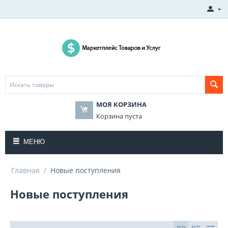
МОЯ КОРЗИНА
Корзина пуста
МЕНЮ
Главная
/
Новые поступления
Новые поступления